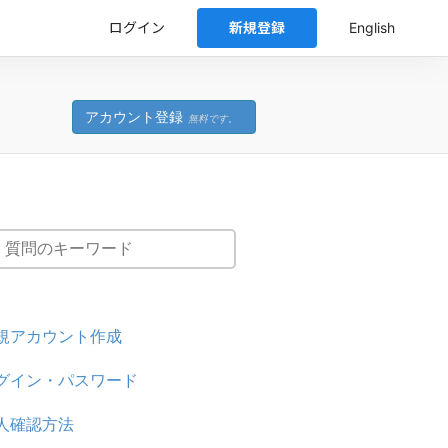
ログイン
新規登録
English
アカウント登録
無料です。
規アカウント作成
グイン・パスワード
人確認方法