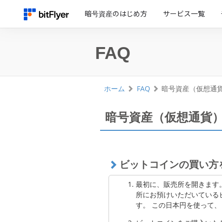
暗号資産のはじめ方
サービス一覧
FAQ
ホーム
FAQ
暗号資産（仮想通
暗号資産（仮想通貨
ビットコインの買い方
最初に、販売所を開きます
所にお預けいただいているビ
す。 この日本円を使って