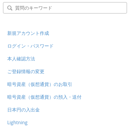
新規アカウント作成
ログイン・パスワード
本人確認方法
ご登録情報の変更
暗号資産（仮想通貨）のお取引
暗号資産（仮想通貨）の預入・送付
日本円の入出金
Lightning