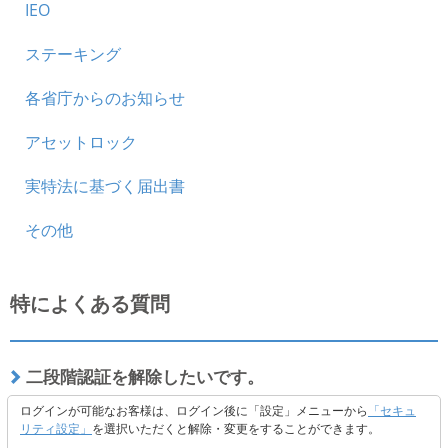
IEO
ステーキング
各省庁からのお知らせ
アセットロック
実特法に基づく届出書
その他
特によくある質問
二段階認証を解除したいです。
ログインが可能なお客様は、ログイン後に「設定」メニューから
「セキュ
リティ設定」
を選択いただくと解除・変更をすることができます。