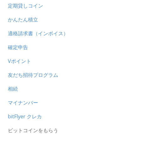
定期貸しコイン
かんたん積立
適格請求書（インボイス）
確定申告
Vポイント
友だち招待プログラム
相続
マイナンバー
bitFlyer クレカ
ビットコインをもらう