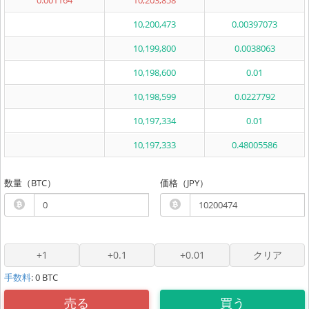
0.001164
10,203,858
10,200,473
0.00397073
10,199,800
0.0038063
10,198,600
0.01
10,198,599
0.0227792
10,197,334
0.01
10,197,333
0.48005586
数量（BTC）
価格（JPY）
手数料
: 0 BTC