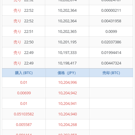
売り
22:52
10,202,364
0.00000211
売り
22:52
10,202,364
0.00431958
売り
22:51
10,202,365
0.0099
売り
22:50
10,201,195
0.02037386
売り
22:49
10,197,333
0.01994414
売り
22:49
10,198,417
0.00447324
購入 (BTC)
価格（JPY）
売却 (BTC)
0.01
10,204,996
0.00699
10,204,942
0.01
10,204,941
0.05103582
10,204,940
0.005587
10,204,268