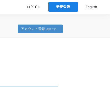
ログイン
新規登録
English
アカウント登録
無料です。