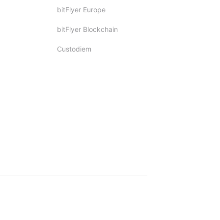
bitFlyer Europe
bitFlyer Blockchain
Custodiem