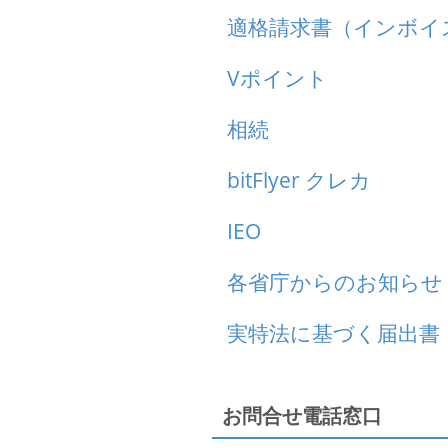
適格請求書（インボイ
Vポイント
相続
bitFlyer クレカ
IEO
各省庁からのお知らせ
実特法に基づく届出書
お問合せ電話窓口