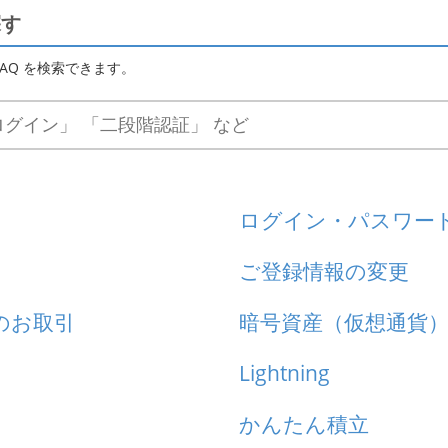
探す
AQ を検索できます。
ログイン・パスワー
ご登録情報の変更
のお取引
暗号資産（仮想通貨
Lightning
かんたん積立