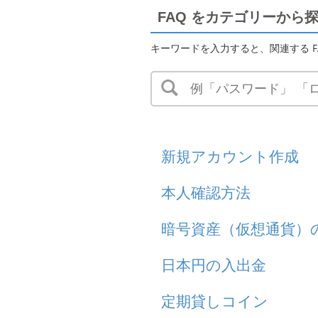
FAQ をカテゴリーから
キーワードを入力すると、関連する F
新規アカウント作成
本人確認方法
暗号資産（仮想通貨）
日本円の入出金
定期貸しコイン