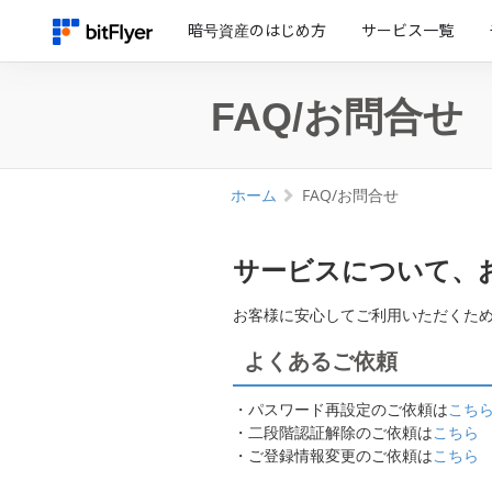
暗号資産のはじめ方
サービス一覧
FAQ/お問合せ
ホーム
FAQ/お問合せ
サービスについて、
お客様に安心してご利用いただくために
よくあるご依頼
・パスワード再設定のご依頼は
こち
・二段階認証解除のご依頼は
こちら
・ご登録情報変更のご依頼は
こちら