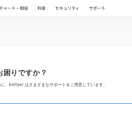
チャート・相場
料金
セキュリティ
サポート
お困りですか？
、bitFlyer はさまざまなサポートをご用意しています。
ら