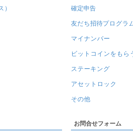
ス）
確定申告
友だち招待プログラ
マイナンバー
ビットコインをもら
ステーキング
アセットロック
その他
お問合せフォーム