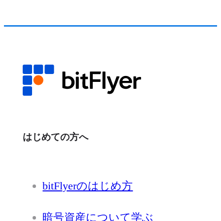
はじめての方へ
bitFlyerのはじめ方
暗号資産について学ぶ