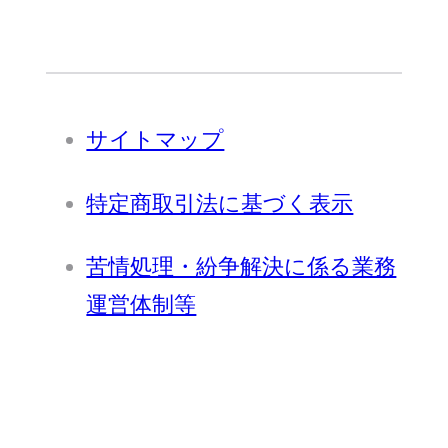
サイトマップ
特定商取引法に基づく表示
苦情処理・紛争解決に係る業務
運営体制等