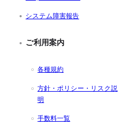
システム障害報告
ご利用案内
各種規約
方針・ポリシー・リスク説
明
手数料一覧