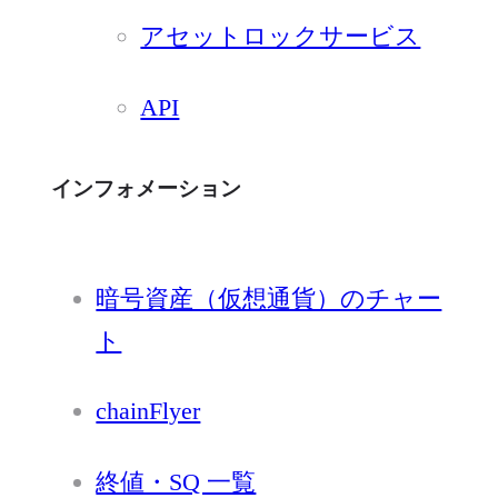
アセットロックサービス
API
インフォメーション
暗号資産（仮想通貨）のチャー
ト
chainFlyer
終値・SQ 一覧