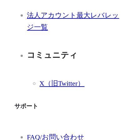
法人アカウント最大レバレッ
ジ一覧
コミュニティ
X（旧Twitter）
サポート
FAQ/お問い合わせ