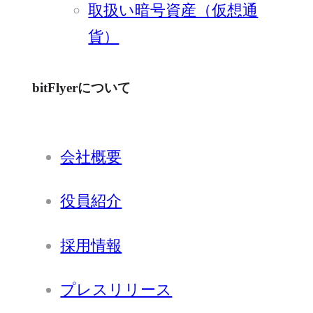
取扱い暗号資産（仮想通
貨）
bitFlyerについて
会社概要
役員紹介
採用情報
プレスリリース