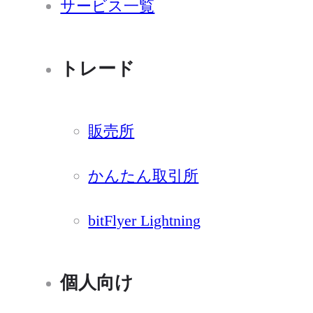
サービス一覧
トレード
販売所
かんたん取引所
bitFlyer Lightning
個人向け