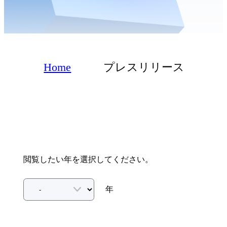
Home
プレスリリース
閲覧したい年を選択してください。
年