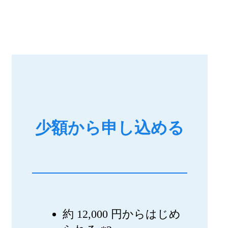
少額から申し込める
約 12,000 円からはじめ