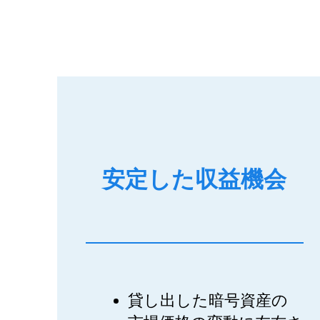
安定した収益機会
貸し出した暗号資産の