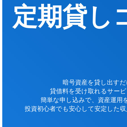
定期貸し
暗号資産を貸し出すだ
貸借料を受け取れるサービ
簡単な申し込みで、資産運用
投資初心者でも安心して安定した収