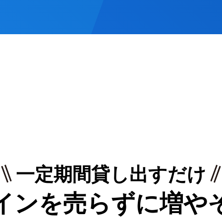
一定期間貸し出すだけ
インを売らずに増や