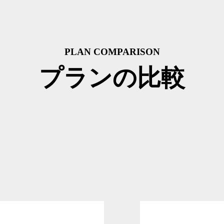
PLAN COMPARISON
プランの比較