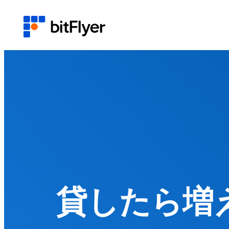
貸したら増