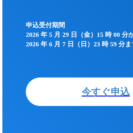
申込受付期間
2026 年 5 月 29 日（金）15 時 00 
2026 年 6 月 7 日（日）23 時 5
今すぐ申込