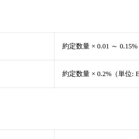
約定数量 × 0.01 ～ 0.1
約定数量 × 0.2%（単位: 