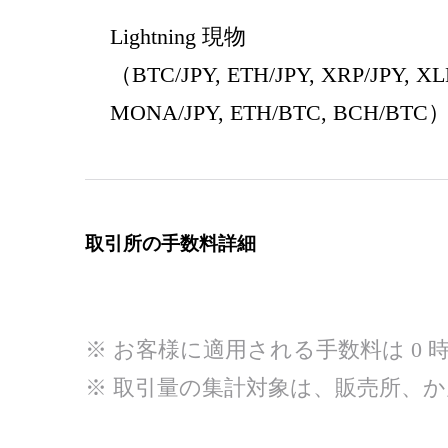
Lightning 現物
（BTC/JPY, ETH/JPY, XRP/JPY, XL
MONA/JPY, ETH/BTC, BCH/BTC
取引所の手数料詳細
※ お客様に適用される手数料は 0 時 
※ 取引量の集計対象は、販売所、かんたん取引所