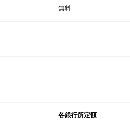
無料
各銀行所定額