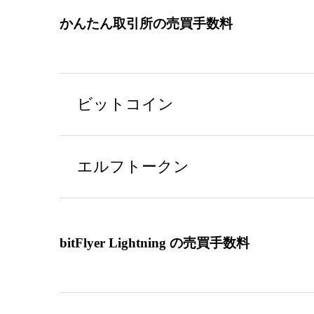
かんたん取引所の売買手数料
ビットコイン
エルフトークン
bitFlyer Lightning の売買手数料