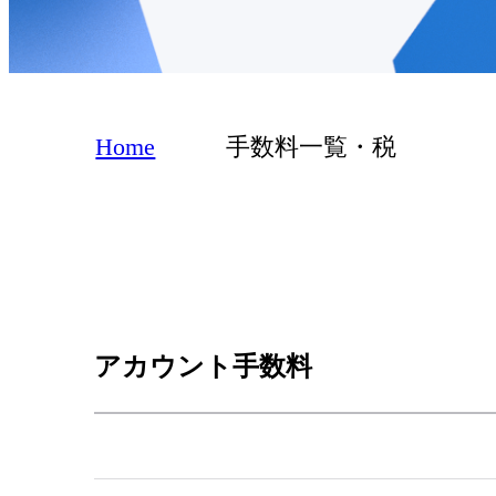
Home
手数料一覧・税
アカウント手数料