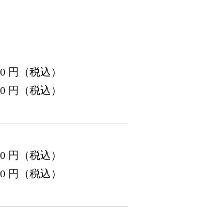
220 円（税込）
440 円（税込）
550 円（税込）
770 円（税込）