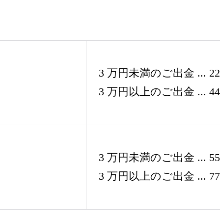
3 万円未満のご出金 ... 
3 万円以上のご出金 ... 
3 万円未満のご出金 ... 
3 万円以上のご出金 ... 