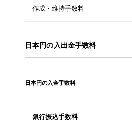
作成・維持手数料
日本円の入出金手数料
日本円の入金手数料
銀行振込手数料