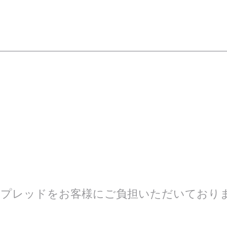
スプレッドをお客様にご負担いただいており