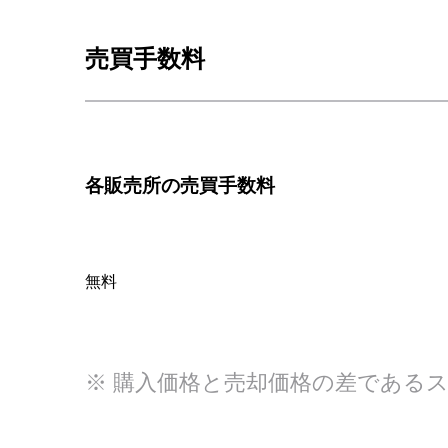
売買手数料
各販売所の売買手数料
無料
※ 購入価格と売却価格の差である