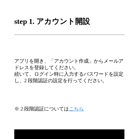
step 1. アカウント開設
アプリを開き、「アカウント作成」からメールア
ドレスを登録してください。
続いて、ログイン時に入力するパスワードを設定
し、2 段階認証の設定を行ってください。
※ 2 段階認証については
こちら