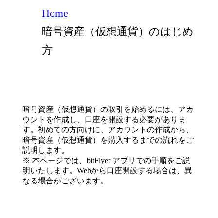
Home
暗号資産（仮想通貨）のはじめ
方
暗号資産（仮想通貨）の取引を始めるには、アカ
ウントを作成し、口座を開設する必要がありま
す。初めての方向けに、アカウントの作成から、
暗号資産（仮想通貨）を購入するまでの流れをご
説明します。
※ 本ページでは、bitFlyer アプリでの手順をご説
明いたします。Webから口座開設する場合は、異
なる場合がございます。