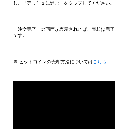
し、「売り注文に進む」をタップしてください。
「注文完了」の画面が表示されれば、売却は完了
です。
※ ビットコインの売却方法については
こちら