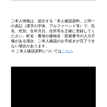
ご本人情報は、提出する「本人確認資料」と同一
の表記（漢字の字体、アルファベッド等）で、氏
名、性別、生年月日、住所等を正確に登録してく
ださい。町名・番地や建物名・部屋番号の入力不
備がある場合、ご本人確認のお手続きが完了でき
ない場合があります。
※ ご本人確認資料については
こちら