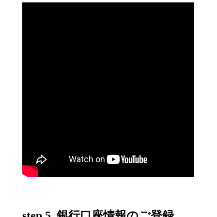
step 5. 銀行口座情報のご登録