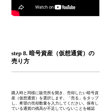
step 8. 暗号資産（仮想通貨）の
売り方
購入時と同様に販売所を開き、売却したい暗号資
産（仮想通貨）を選択します。「売る」をタップ
し、希望の売却数量を入力してください。保有し
ている通貨の残高が不足していないことを確認