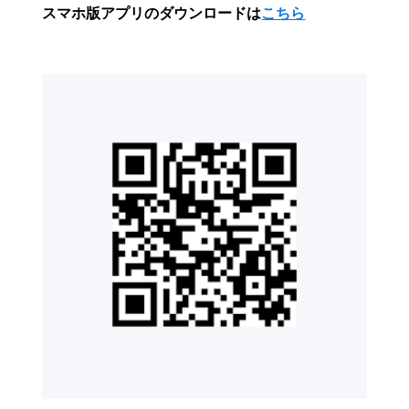
スマホ版アプリのダウンロードは
こちら