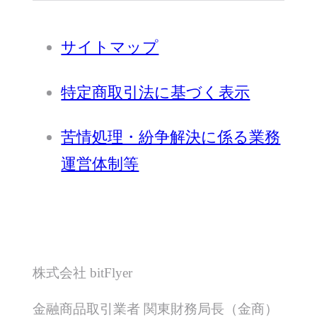
サイトマップ
特定商取引法に基づく表示
苦情処理・紛争解決に係る業務
運営体制等
株式会社 bitFlyer
金融商品取引業者 関東財務局長（金商）