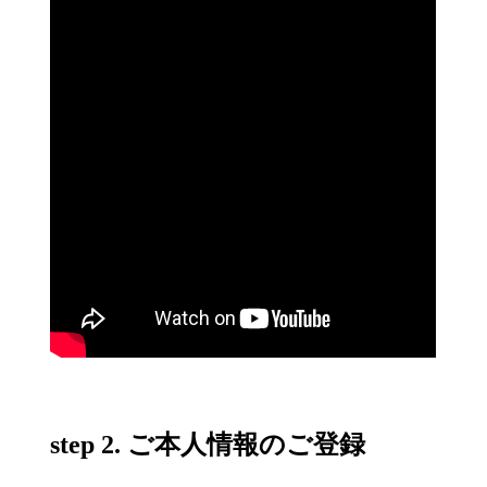
step 2. ご本人情報のご登録