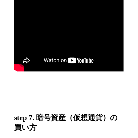
step 7. 暗号資産（仮想通貨）の
買い方