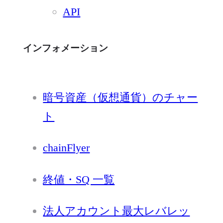
API
インフォメーション
暗号資産（仮想通貨）のチャー
ト
chainFlyer
終値・SQ 一覧
法人アカウント最大レバレッ