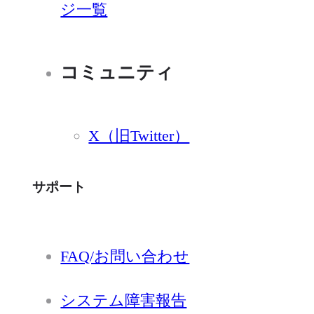
ジ一覧
コミュニティ
X（旧Twitter）
サポート
FAQ/お問い合わせ
システム障害報告