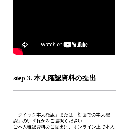
step 3. 本人確認資料の提出
「クイック本人確認」または「対面での本人確
認」のいずれかをご選択ください。
ご本人確認資料のご提出は、オンライン上で本人