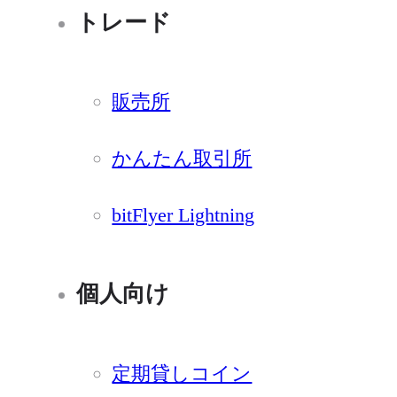
トレード
販売所
かんたん取引所
bitFlyer Lightning
個人向け
定期貸しコイン