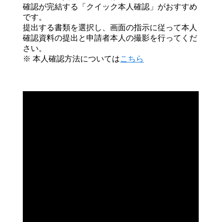
確認が完結する「クイック本人確認」がおすすめ
です。
提出する書類を選択し、画面の指示に従って本人
確認資料の提出と申請者本人の撮影を行ってくだ
さい。
※ 本人確認方法については
こちら