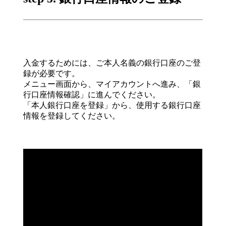
入金するためには、ご本人名義の銀行口座のご登
録が必要です。
メニュー画面から、マイアカウントへ進み、「銀
行口座情報確認」に進んでください。
「本人銀行口座を登録」から、使用する銀行口座
情報を登録してください。