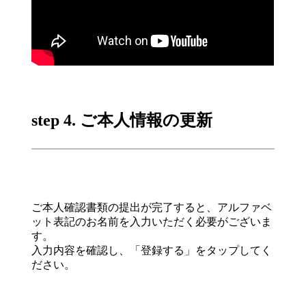
step 4. ご本人情報の更新
ご本人確認書類の提出が完了すると、アルファベ
ット表記のお名前を入力いただく必要がございま
す。
入力内容を確認し、「登録する」をタップしてく
ださい。