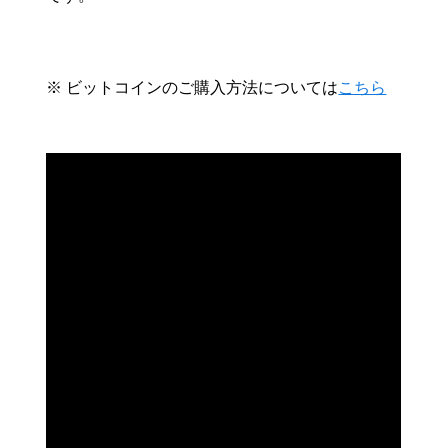
※ ビットコインのご購入方法については
こちら