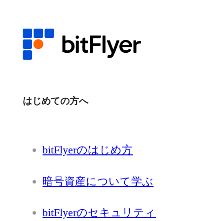
はじめての方へ
bitFlyerのはじめ方
暗号資産について学ぶ
bitFlyerのセキュリティ