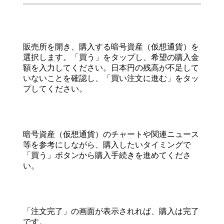
販売所を開き、購入する暗号資産（仮想通貨）を
選択します。「買う」をタップし、希望の購入金
額を入力してください。日本円の残高が不足して
いないことを確認し、「買い注文に進む」をタッ
プしてください。
暗号資産（仮想通貨）のチャートや関連ニュース
等を参考にしながら、購入したいタイミングで
「買う」ボタンから購入手続きを進めてくださ
い。
「注文完了」の画面が表示されれば、購入は完了
です。