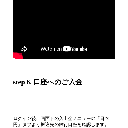
step 6. 口座へのご入金
ログイン後、画面下の入出金メニューの「日本
円」タブより振込先の銀行口座を確認します。