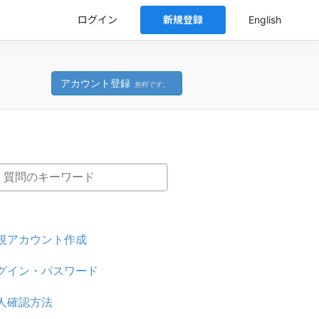
ログイン
新規登録
English
アカウント登録
無料です。
規アカウント作成
グイン・パスワード
人確認方法