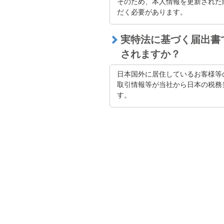
そのため、本人情報を更新された
だく必要があります。
実特法に基づく届出書
されますか？
日本国外に居住しているお客様等
取引情報等が当社から日本の税務
す。