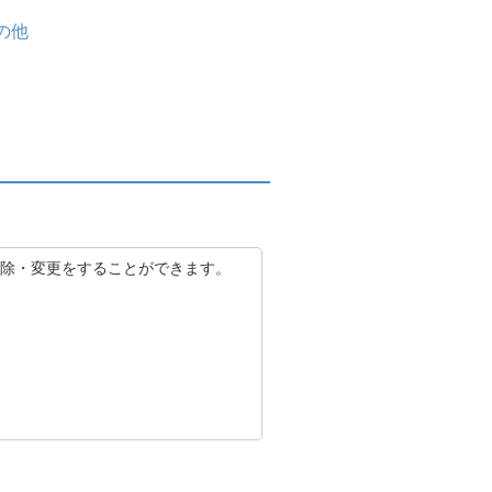
の他
除・変更をすることができます。
ができない場合には、受信設定ま