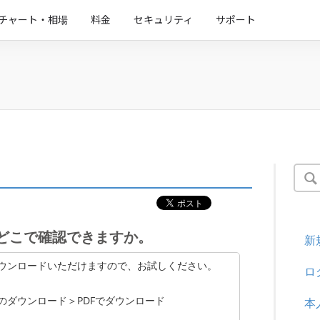
チャート・相場
料金
セキュリティ
サポート
どこで確認できますか。
新
ウンロードいただけますので、お試しください。
ロ
のダウンロード＞PDFでダウンロード
本