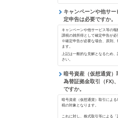
仮想通貨の税金と確定申告を理解す
キャンペーンや他サー
定申告は必要ですか。
キャンペーンや他サービス等の報
課税の雑所得として確定申告が必
※確定申告が必要な場合、原則、
ます。
上記は一般的な見解となるため、
さい。
暗号資産（仮想通貨）
為替証拠金取引（FX
ですか。
暗号資産（仮想通貨）取引による
税の対象となります。
これに対し、株式取引等による「