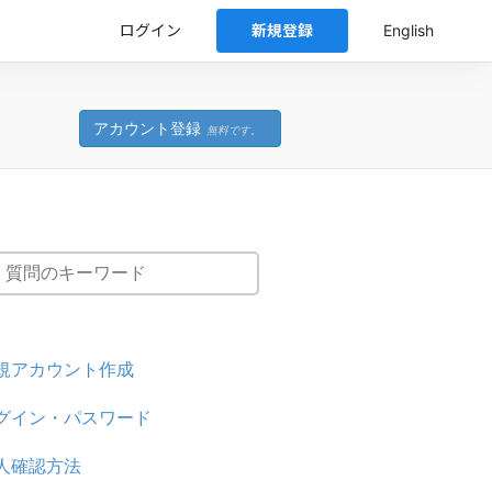
ログイン
新規登録
English
アカウント登録
無料です。
規アカウント作成
グイン・パスワード
人確認方法