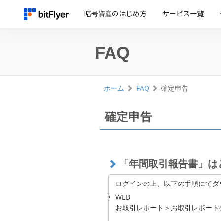
暗号資産のはじめ方
サービス一覧
FAQ
ホーム
FAQ
確定申告
確定申告
「年間取引報告書」は
ログインの上、以下の手順にてダ
WEB
お取引レポート＞お取引レポート