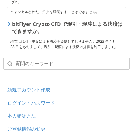
か。
キャンセルされたご注文を確認することはできません。
bitFlyer Crypto CFD で現引・現渡による決済は
できますか。
現在は現引・現渡による決済を提供しておりません。2023 年 4 月
28 日をもちまして、現引・現渡による決済の提供を終了しました。
新規アカウント作成
ログイン・パスワード
本人確認方法
ご登録情報の変更