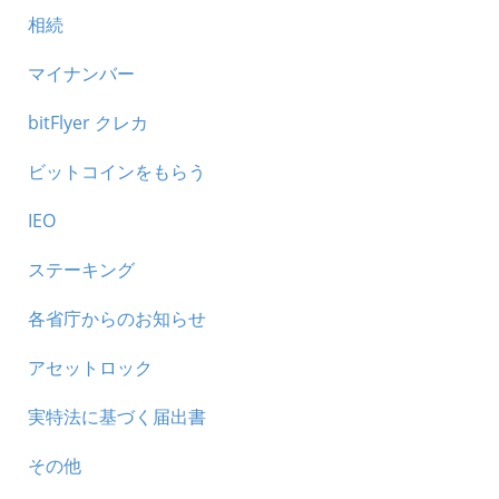
相続
マイナンバー
bitFlyer クレカ
ビットコインをもらう
IEO
ステーキング
各省庁からのお知らせ
アセットロック
実特法に基づく届出書
その他