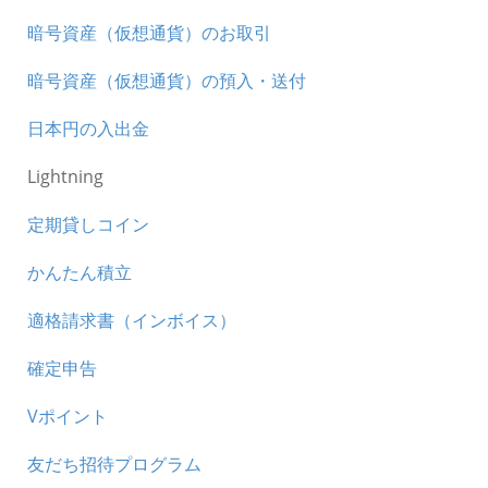
暗号資産（仮想通貨）のお取引
暗号資産（仮想通貨）の預入・送付
日本円の入出金
Lightning
定期貸しコイン
かんたん積立
適格請求書（インボイス）
確定申告
Vポイント
友だち招待プログラム