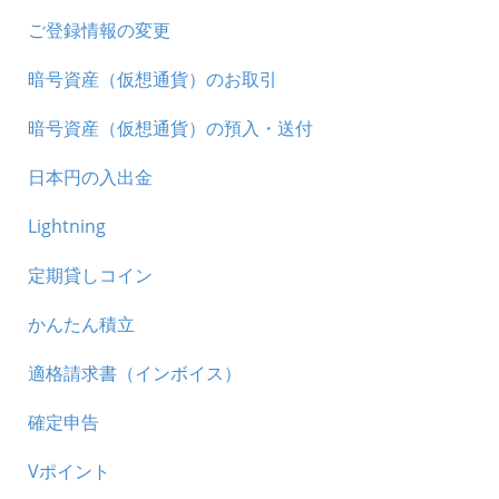
ご登録情報の変更
暗号資産（仮想通貨）のお取引
暗号資産（仮想通貨）の預入・送付
日本円の入出金
Lightning
定期貸しコイン
かんたん積立
適格請求書（インボイス）
確定申告
Vポイント