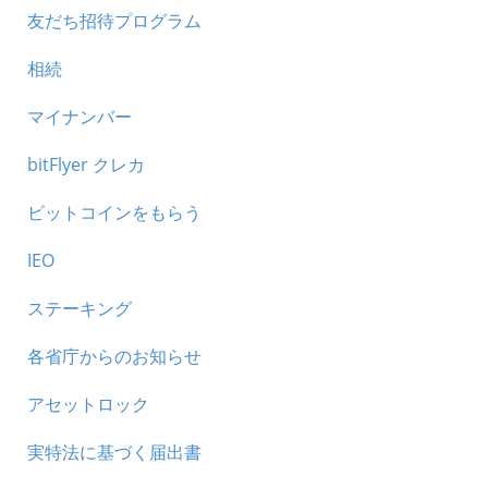
友だち招待プログラム
相続
マイナンバー
bitFlyer クレカ
ビットコインをもらう
IEO
ステーキング
各省庁からのお知らせ
アセットロック
実特法に基づく届出書