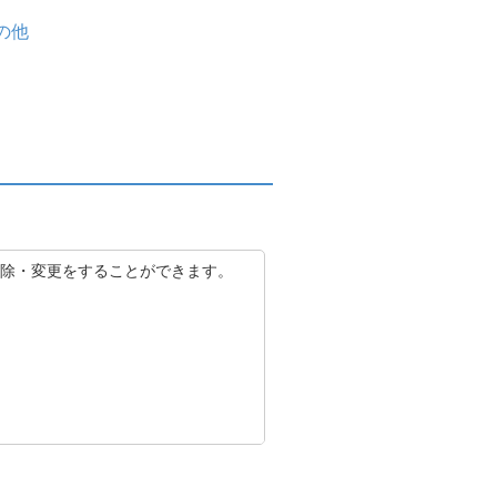
の他
除・変更をすることができます。
ができない場合には、受信設定ま