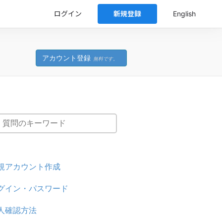
ログイン
新規登録
English
アカウント登録
無料です。
規アカウント作成
グイン・パスワード
人確認方法