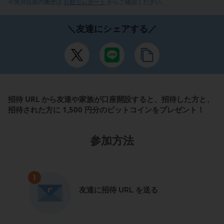
※先月以前の履歴は
お取引レポート
からご確認ください。
＼友達にシェアする／
招待 URL から友達や家族が口座開設すると、招待した方と、
招待された方に 1,500 円分のビットコインをプレゼント！
参加方法
友達に招待 URL を送る