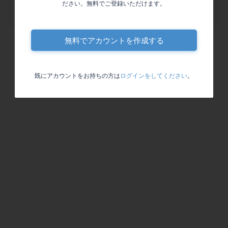
ださい。無料でご登録いただけます。
招待を送っていただくためには本人確認のお手続きを完了い
ただく必要があります。
無料でアカウントを作成する
既にアカウントをお持ちの方は
ログインをしてください
。