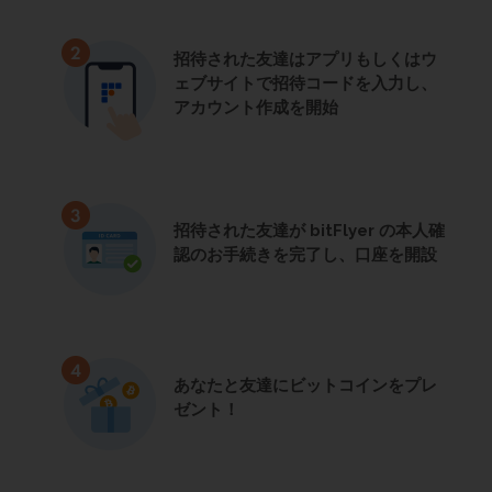
招待された友達はアプリもしくはウ
ェブサイトで招待コードを入力し、
アカウント作成を開始
招待された友達が bitFlyer の本人確
認のお手続きを完了し、口座を開設
あなたと友達にビットコインをプレ
ゼント！