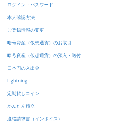
ログイン・パスワード
本人確認方法
ご登録情報の変更
暗号資産（仮想通貨）のお取引
暗号資産（仮想通貨）の預入・送付
日本円の入出金
Lightning
定期貸しコイン
かんたん積立
適格請求書（インボイス）