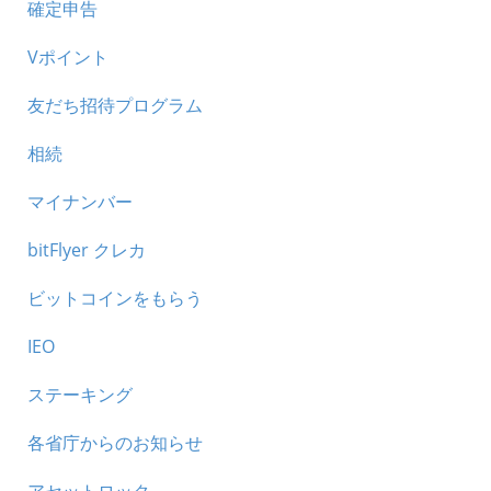
確定申告
Vポイント
友だち招待プログラム
相続
マイナンバー
bitFlyer クレカ
ビットコインをもらう
IEO
ステーキング
各省庁からのお知らせ