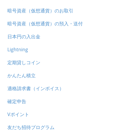
暗号資産（仮想通貨）のお取引
暗号資産（仮想通貨）の預入・送付
日本円の入出金
Lightning
定期貸しコイン
かんたん積立
適格請求書（インボイス）
確定申告
Vポイント
友だち招待プログラム