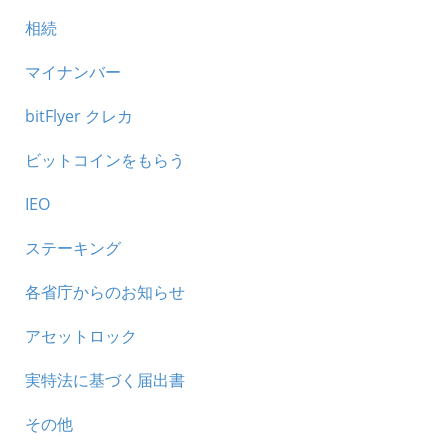
相続
マイナンバー
bitFlyer クレカ
ビットコインをもらう
IEO
ステーキング
各省庁からのお知らせ
アセットロック
実特法に基づく届出書
その他