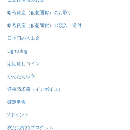
暗号資産（仮想通貨）のお取引
暗号資産（仮想通貨）の預入・送付
日本円の入出金
Lightning
定期貸しコイン
かんたん積立
適格請求書（インボイス）
確定申告
Vポイント
友だち招待プログラム