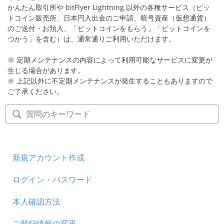
かんたん取引所や bitFlyer Lightning 以外の各種サービス（ビッ
トコイン販売所、日本円入出金のご申請、暗号資産（仮想通貨）
のご送付・お預入、「ビットコインをもらう」「ビットコインを
つかう」を含む）は、通常通りご利用いただけます。
※ 定期メンテナンスの内容によって利用可能なサービスに変更が
生じる場合があります。
※ 上記以外に不定期メンテナンスが発生することもありますので
ご了承ください。
新規アカウント作成
ログイン・パスワード
本人確認方法
ご登録情報の変更