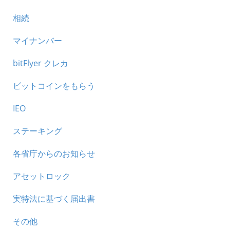
相続
マイナンバー
bitFlyer クレカ
ビットコインをもらう
IEO
ステーキング
各省庁からのお知らせ
アセットロック
実特法に基づく届出書
その他