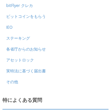
bitFlyer クレカ
ビットコインをもらう
IEO
ステーキング
各省庁からのお知らせ
アセットロック
実特法に基づく届出書
その他
特によくある質問