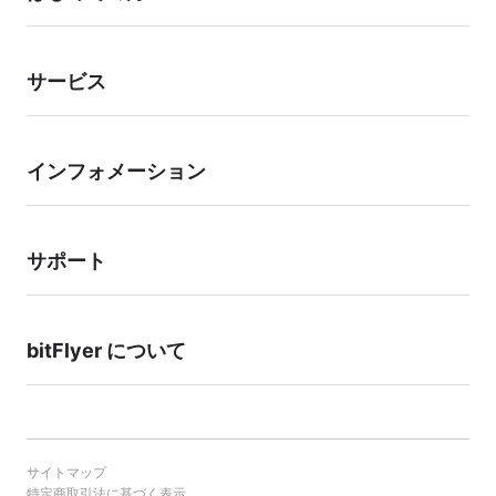
ので、あらかじめご了承ください。
サービス
インフォメーション
サポート
bitFlyer について
サイトマップ
特定商取引法に基づく表示