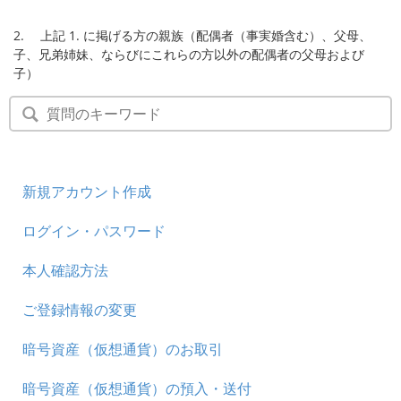
2. 上記 1. に掲げる方の親族（配偶者（事実婚含む）、父母、
子、兄弟姉妹、ならびにこれらの方以外の配偶者の父母および
子）
新規アカウント作成
ログイン・パスワード
本人確認方法
ご登録情報の変更
暗号資産（仮想通貨）のお取引
暗号資産（仮想通貨）の預入・送付