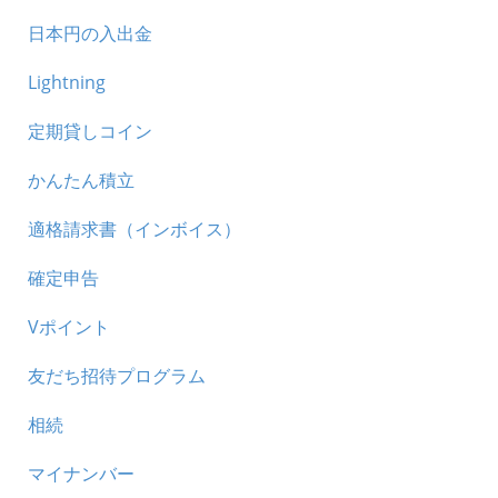
日本円の入出金
Lightning
定期貸しコイン
かんたん積立
適格請求書（インボイス）
確定申告
Vポイント
友だち招待プログラム
相続
マイナンバー