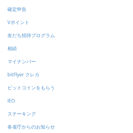
確定申告
Vポイント
友だち招待プログラム
相続
マイナンバー
bitFlyer クレカ
ビットコインをもらう
IEO
ステーキング
各省庁からのお知らせ