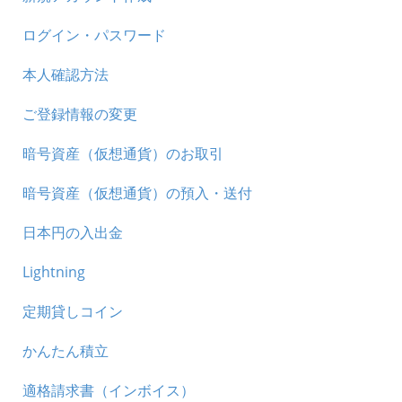
ログイン・パスワード
本人確認方法
ご登録情報の変更
暗号資産（仮想通貨）のお取引
暗号資産（仮想通貨）の預入・送付
日本円の入出金
Lightning
定期貸しコイン
かんたん積立
適格請求書（インボイス）