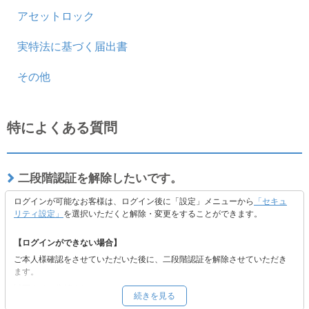
アセットロック
実特法に基づく届出書
その他
特によくある質問
二段階認証を解除したいです。
ログインが可能なお客様は、ログイン後に「設定」メニューから
「セキュ
リティ設定」
を選択いただくと解除・変更をすることができます。
【ログインができない場合】
ご本人様確認をさせていただいた後に、二段階認証を解除させていただき
ます。
以下よりご依頼ください。
続きを見る
■
二段階認証の解除をご希望の方へ