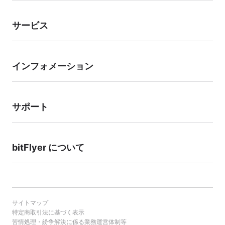
サービス
インフォメーション
サポート
bitFlyer について
サイトマップ
特定商取引法に基づく表示
苦情処理・紛争解決に係る業務運営体制等