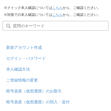
※クイック本人確認については
こちら
から、ご確認ください。
※対面での本人確認については
こちら
から、ご確認ください。
新規アカウント作成
ログイン・パスワード
本人確認方法
ご登録情報の変更
暗号資産（仮想通貨）のお取引
暗号資産（仮想通貨）の預入・送付