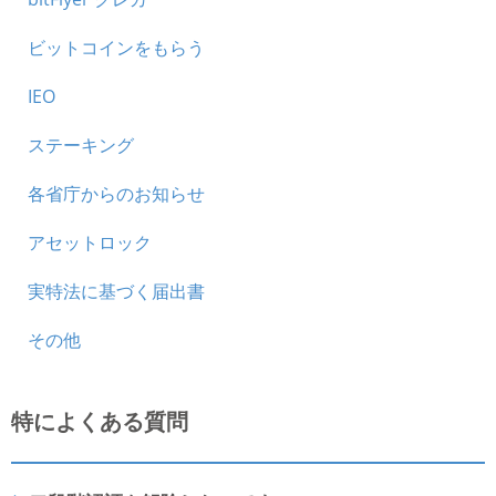
ビットコインをもらう
IEO
ステーキング
各省庁からのお知らせ
アセットロック
実特法に基づく届出書
その他
特によくある質問