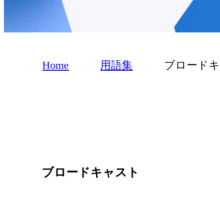
Home
用語集
ブロード
ブロードキャスト