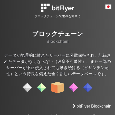
ブロックチェーンで世界を簡単に
ブロックチェーン
Blockchain
データが地理的に離れたサーバーに分散保持され、記録さ
れたデータがなくならない（改竄不可能性）、
また一部の
サーバーが不正侵入されても動き続ける（ビザンチン耐
性）という特長を備えた全く新しいデータベースです。
bitFlyer Blockchain