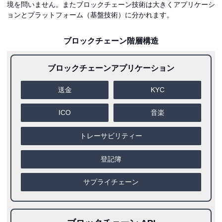
境を問いません。またブロックチェーン技術は大きくアプリケーシ
ョンとプラットフォーム（基盤技術）に分かれます。
ブロックチェーン階層構造
ブロックチェーンアプリケーション
送金
KYC
ICO
音楽
トレーサビリティー
登記簿
サプライチェーン