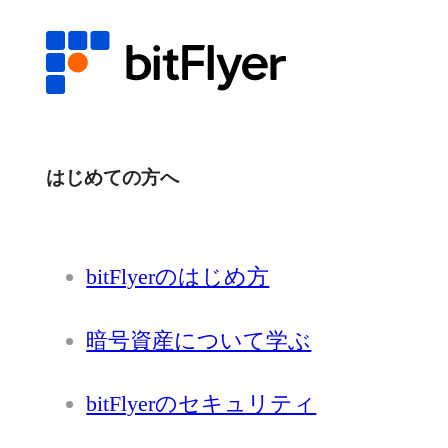
はじめての方へ
bitFlyerのはじめ方
暗号資産について学ぶ
bitFlyerのセキュリティ