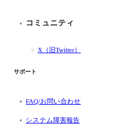
コミュニティ
X（旧Twitter）
サポート
FAQ/お問い合わせ
システム障害報告