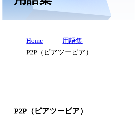
Home
用語集
P2P（ピアツーピア）
P2P（ピアツーピア）