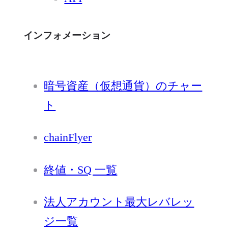
インフォメーション
暗号資産（仮想通貨）のチャー
ト
chainFlyer
終値・SQ 一覧
法人アカウント最大レバレッ
ジ一覧