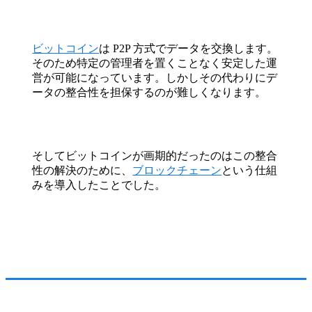
ビットコイン
は P2P 方式でデータを交換します。
そのため特定の管理者を置くことなく安定した運
営が可能になっています。しかしその代わりにデ
ータの整合性を担保するのが難しくなります。
そしてビットコインが画期的だったのはこの整合
性の解決のために、
ブロックチェーン
という仕組
みを導入したことでした。