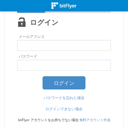
ログイン
メールアドレス
パスワード
パスワードを忘れた場合
ログインできない場合
bitFlyer アカウントをお持ちでない場合
無料アカウント作成