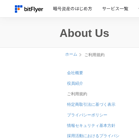
暗号資産のはじめ方
サービス一覧
About Us
ホーム
ご利用規約
会社概要
役員紹介
ご利用規約
特定商取引法に基づく表示
プライバシーポリシー
情報セキュリティ基本方針
採用活動におけるプライバシ