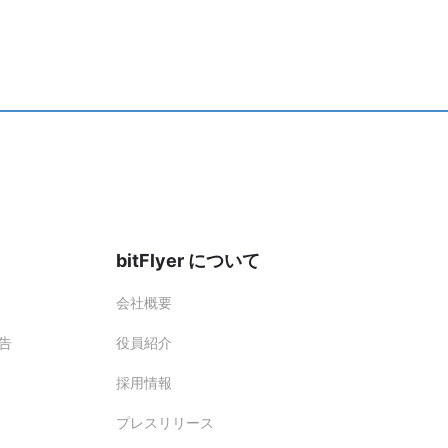
bitFlyer について
会社概要
告
役員紹介
採用情報
プレスリリース