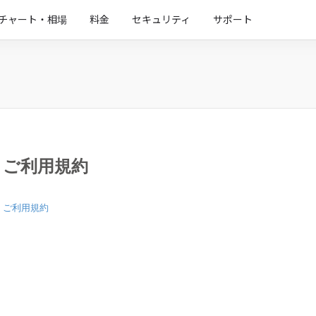
チャート・相場
料金
セキュリティ
サポート
ご利用規約
ご利用規約