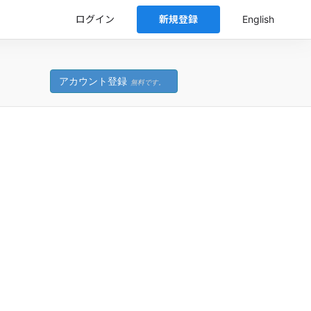
ログイン
新規登録
English
アカウント登録
無料です。