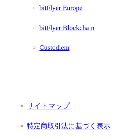
bitFlyer Europe
bitFlyer Blockchain
Custodiem
サイトマップ
特定商取引法に基づく表示