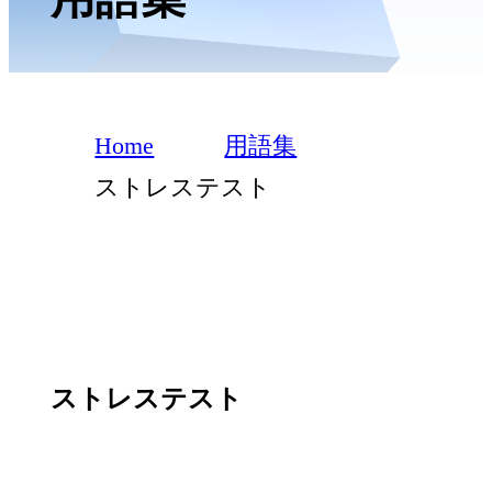
Home
用語集
ストレステスト
ストレステスト