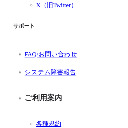
X（旧Twitter）
サポート
FAQ/お問い合わせ
システム障害報告
ご利用案内
各種規約