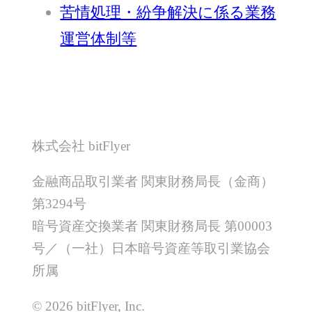
苦情処理・紛争解決に係る業務
運営体制等
株式会社 bitFlyer
金融商品取引業者 関東財務局長（金商）
第3294号
暗号資産交換業者 関東財務局長 第00003
号／（一社）日本暗号資産等取引業協会
所属
© 2026 bitFlyer, Inc.