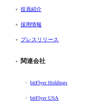
役員紹介
採用情報
プレスリリース
関連会社
bitFlyer Holdings
bitFlyer USA