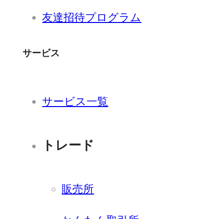
友達招待プログラム
サービス
サービス一覧
トレード
販売所