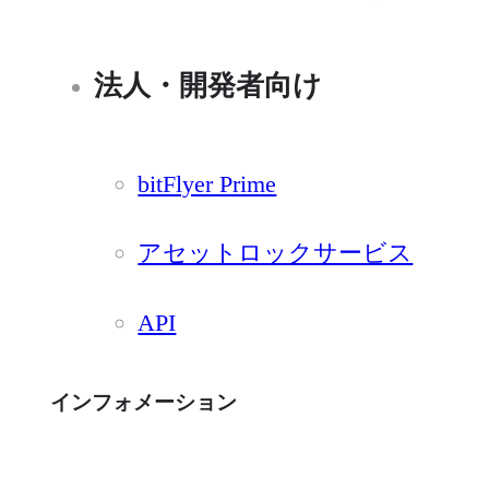
法人・開発者向け
bitFlyer Prime
アセットロックサービス
API
インフォメーション