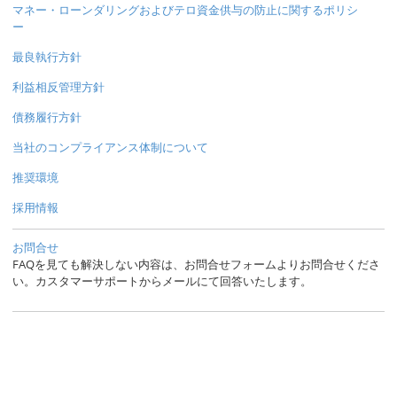
マネー・ローンダリングおよびテロ資金供与の防止に関するポリシ
ー
最良執行方針
利益相反管理方針
債務履行方針
当社のコンプライアンス体制について
推奨環境
採用情報
お問合せ
FAQを見ても解決しない内容は、お問合せフォームよりお問合せくださ
い。カスタマーサポートからメールにて回答いたします。