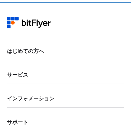
はじめての方へ
サービス
インフォメーション
サポート