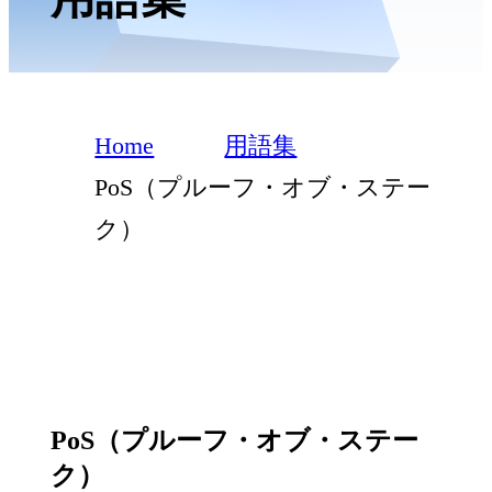
Home
用語集
PoS（プルーフ・オブ・ステー
ク）
PoS（プルーフ・オブ・ステー
ク）