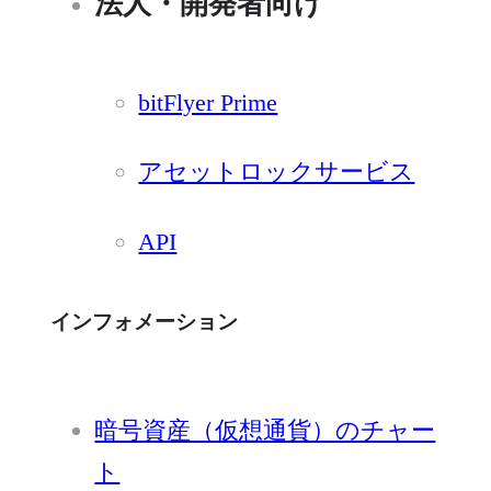
法人・開発者向け
bitFlyer Prime
アセットロックサービス
API
インフォメーション
暗号資産（仮想通貨）のチャー
ト