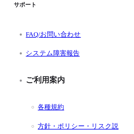
サポート
FAQ/お問い合わせ
システム障害報告
ご利用案内
各種規約
方針・ポリシー・リスク説