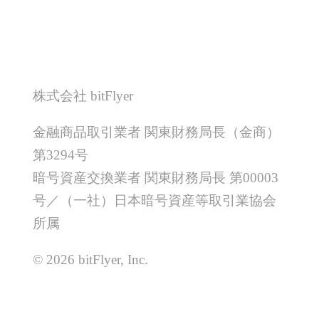
株式会社 bitFlyer
金融商品取引業者 関東財務局長（金商）
第3294号
暗号資産交換業者 関東財務局長 第00003
号／（一社）日本暗号資産等取引業協会
所属
© 2026 bitFlyer, Inc.