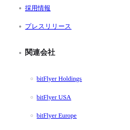
採用情報
プレスリリース
関連会社
bitFlyer Holdings
bitFlyer USA
bitFlyer Europe