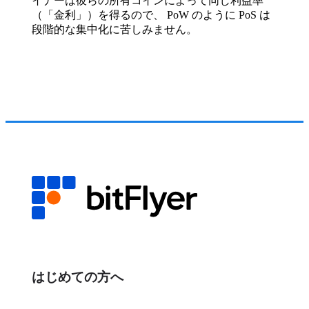
イナーは彼らの所有コインによって同じ利益率
（「金利」）を得るので、 PoW のように PoS は
段階的な集中化に苦しみません。
はじめての方へ