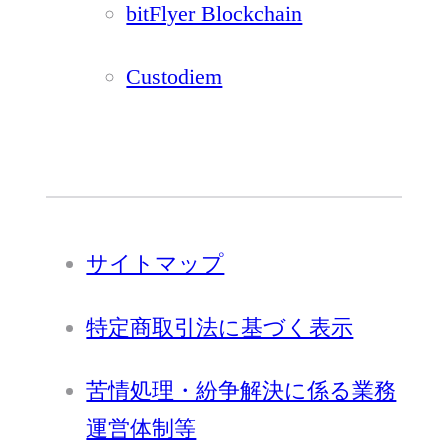
bitFlyer Blockchain
Custodiem
サイトマップ
特定商取引法に基づく表示
苦情処理・紛争解決に係る業務
運営体制等