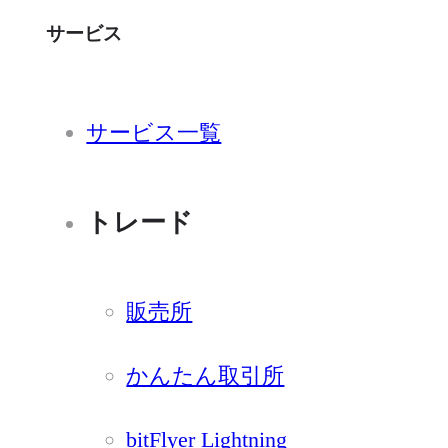
サービス
サービス一覧
トレード
販売所
かんたん取引所
bitFlyer Lightning