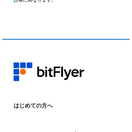
はじめての方へ