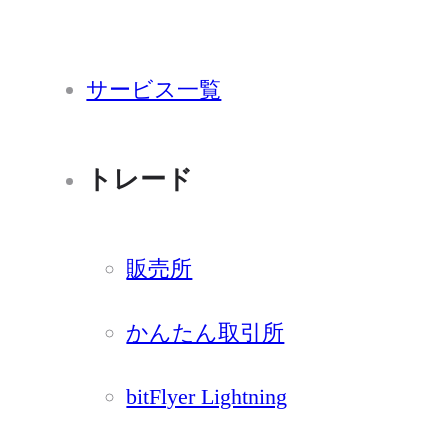
サービス一覧
トレード
販売所
かんたん取引所
bitFlyer Lightning