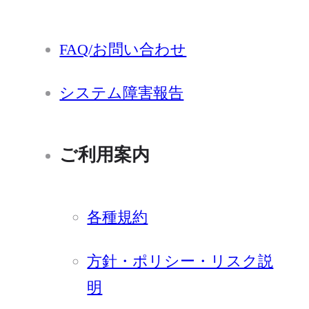
FAQ/お問い合わせ
システム障害報告
ご利用案内
各種規約
方針・ポリシー・リスク説
明