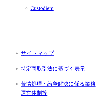
Custodiem
サイトマップ
特定商取引法に基づく表示
苦情処理・紛争解決に係る業務
運営体制等