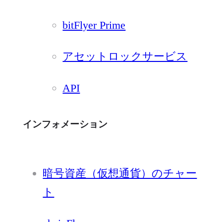
bitFlyer Prime
アセットロックサービス
API
インフォメーション
暗号資産（仮想通貨）のチャー
ト