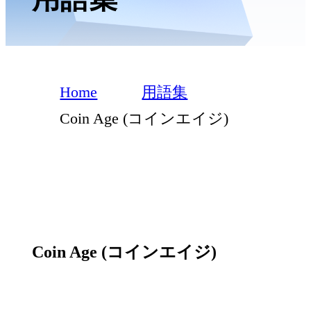
Home
用語集
Coin Age (コインエイジ)
Coin Age (コインエイジ)