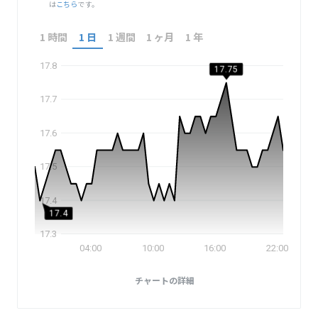
は
こちら
です。
1 時間
1 日
1 週間
1 ヶ月
1 年
17.8
17.75
17.7
17.6
17.5
17.4
17.4
17.3
04:00
10:00
16:00
22:00
チャートの詳細