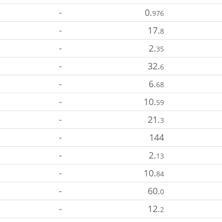
-
0.
976
-
17.
8
-
2.
35
-
32.
6
-
6.
68
-
10.
59
-
21.
3
-
144
-
2.
13
-
10.
84
-
60.
0
-
12.
2