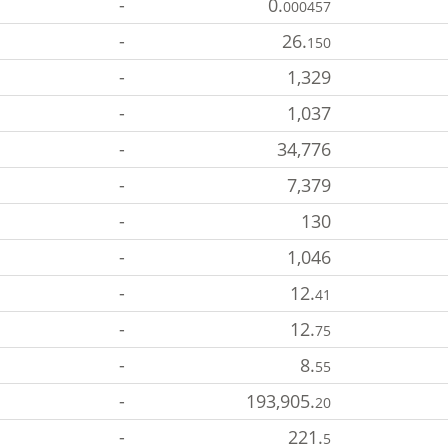
-
0.
000457
-
26.
150
-
1,329
-
1,037
-
34,776
-
7,379
-
130
-
1,046
-
12.
41
-
12.
75
-
8.
55
-
193,905.
20
-
221.
5