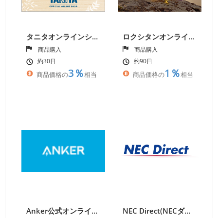
タニタオンラインショップ
ロクシタンオンラインショップ
商品購入
商品購入
約30日
約90日
3％
1％
商品価格の
相当
商品価格の
相当
Anker公式オンラインストア
NEC Direct(NECダイレクト)