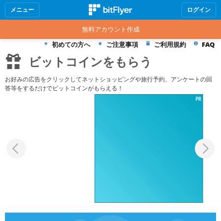
メニュー
ログイン
無料アカウント作成
初めての方へ
ご注意事項
ご利用規約
FAQ
ビットコインをもらう
お好みの広告をクリックしてネットショッピングや旅行予約、アンケートの回
答等をするだけでビットコインがもらえる！