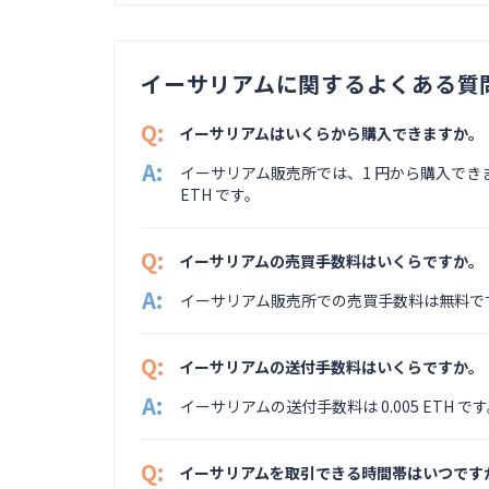
イーサリアムに関するよくある質
Q:
イーサリアムはいくらから購入できますか。
A:
イーサリアム販売所では、1 円から購入できま
ETH です。
Q:
イーサリアムの売買手数料はいくらですか。
A:
イーサリアム販売所での売買手数料は無料で
Q:
イーサリアムの送付手数料はいくらですか。
A:
イーサリアムの送付手数料は 0.005 ETH で
Q:
イーサリアムを取引できる時間帯はいつです