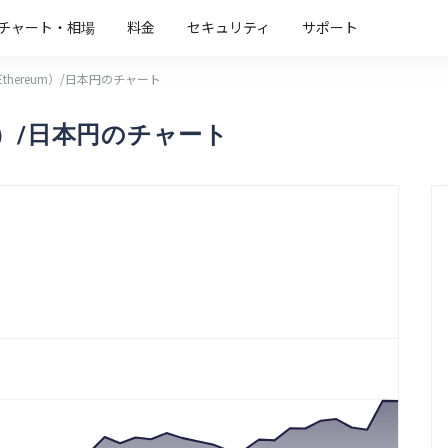
チャート・相場
料金
セキュリティ
サポート
thereum）/日本円のチャート
m）/日本円のチャート