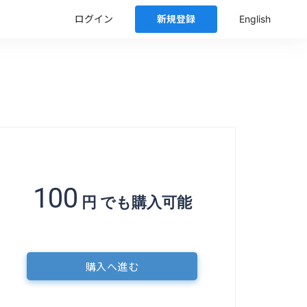
ログイン
新規登録
English
100
円
でも購入可能
購入へ進む