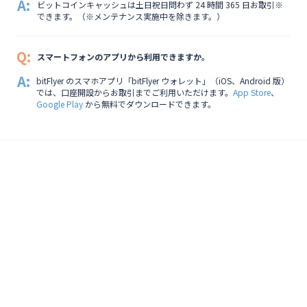
A:
ビットコインキャッシュは土日祝日問わず 24 時間 365 日お取引※
できます。（※メンテナンス実施中を除きます。）
Q:
スマートフォンのアプリから利用できますか。
A:
bitFlyer のスマホアプリ「bitFlyer ウォレット」（iOS、Android 版）
では、口座開設からお取引までご利用いただけます。
App Store
、
Google Play
から無料でダウンロードできます。