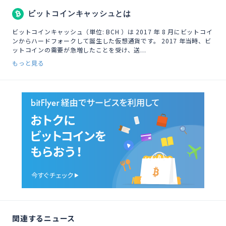
ビットコインキャッシュとは
ビットコインキャッシュ（単位: BCH ）は 2017 年 8 月にビットコイ
ンからハードフォークして誕生した仮想通貨です。 2017 年当時、ビ
ットコインの需要が急増したことを受け、送...
もっと見る
関連するニュース