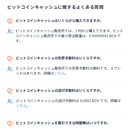
ビットコインキャッシュに関するよくある質問
Q:
ビットコインキャッシュはいくらから購入できますか。
A:
ビットコインキャッシュ販売所では、1 円から購入できます。ビット
コインキャッシュ販売所での最小発注数量は、0.00000001 BCH で
す。
Q:
ビットコインキャッシュの売買手数料はいくらですか。
A:
ビットコインキャッシュ販売所での売買手数料は無料です。スプレ
ッドはあります。詳細は
こちら
。
Q:
ビットコインキャッシュの送付手数料はいくらですか。
A:
ビットコインキャッシュの送付手数料は 0.0002 BCH です。詳細は
こちら
。
Q:
ビットコインキャッシュを取引できる時間帯はいつですか。