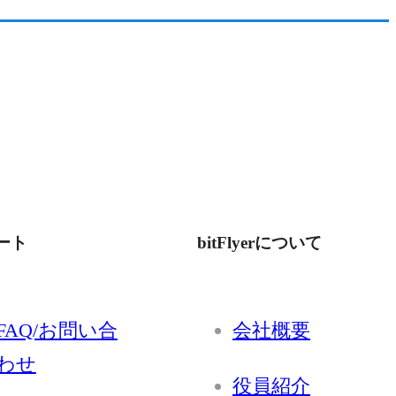
ート
bitFlyerについて
FAQ/お問い合
会社概要
わせ
役員紹介