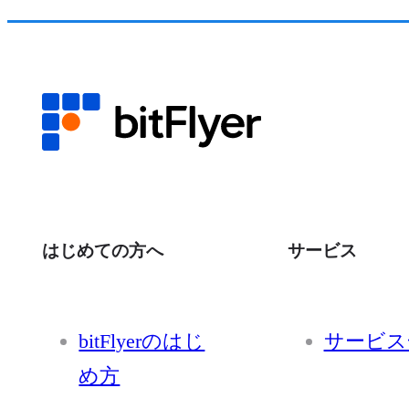
はじめての方へ
サービス
bitFlyerのはじ
サービス
め方