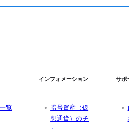
インフォメーション
サポ
一覧
暗号資産（仮
想通貨）のチ