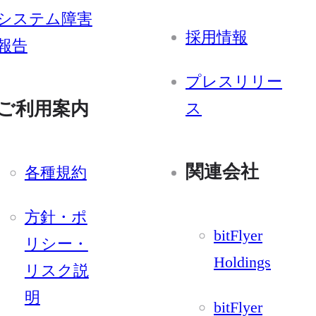
システム障害
採用情報
報告
プレスリリー
ご利用案内
ス
関連会社
各種規約
方針・ポ
bitFlyer
リシー・
Holdings
リスク説
明
bitFlyer