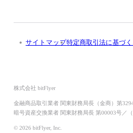
サイトマップ
特定商取引法に基づく
株式会社 bitFlyer
金融商品取引業者 関東財務局長（金商）第329
暗号資産交換業者 関東財務局長 第00003号
© 2026 bitFlyer, Inc.