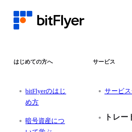
はじめての方へ
サービス
bitFlyerのはじ
サービス
め方
トレー
暗号資産につ
いて学ぶ