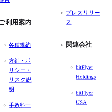
プレスリリー
ご利用案内
ス
関連会社
各種規約
方針・ポ
bitFlyer
リシー・
Holdings
リスク説
明
bitFlyer
USA
手数料一