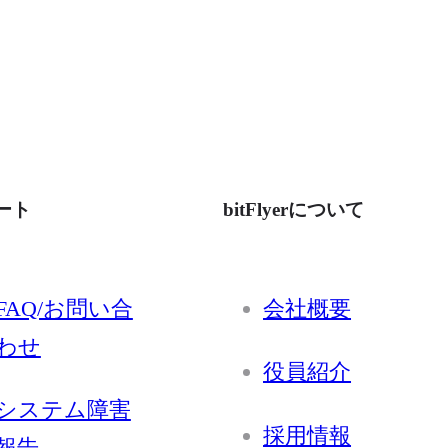
ート
bitFlyerについて
FAQ/お問い合
会社概要
わせ
役員紹介
システム障害
採用情報
報告