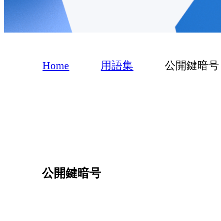
Home
用語集
公開鍵暗号
公開鍵暗号