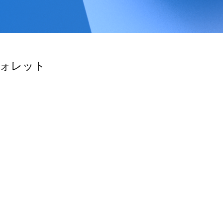
ウォレット