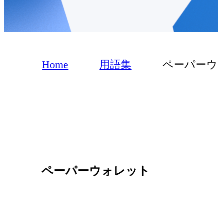
Home
用語集
ペーパー
ペーパーウォレット