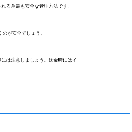
される為最も安全な管理方法です。
くのが安全でしょう。
定には注意しましょう。送金時にはイ