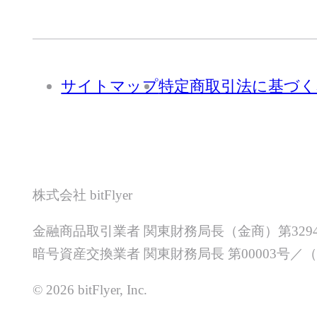
サイトマップ
特定商取引法に基づく
株式会社 bitFlyer
金融商品取引業者 関東財務局長（金商）第329
暗号資産交換業者 関東財務局長 第00003号
© 2026 bitFlyer, Inc.