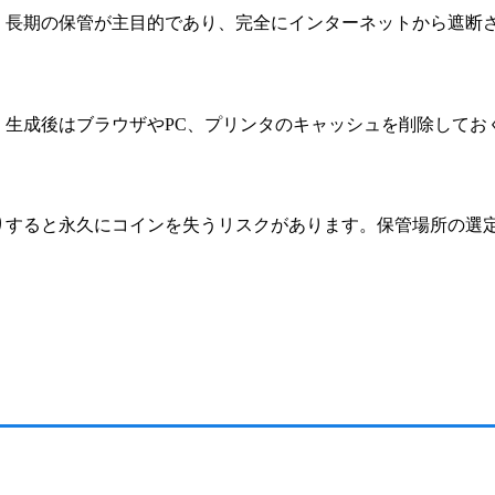
。長期の保管が主目的であり、完全にインターネットから遮断
。生成後はブラウザやPC、プリンタのキャッシュを削除してお
りすると永久にコインを失うリスクがあります。保管場所の選