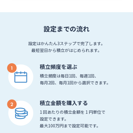
設定までの流れ
設定はかんたん3ステップで完了します。
最短翌日から積立がはじめられます。
積立頻度を選ぶ
積立頻度は毎日1回、毎週1回、
毎月2回、毎月1回から選択できます。
積立金額を購入する
1 回あたりの積立金額を 1 円単位で
設定できます。
最大100万円まで設定可能です。