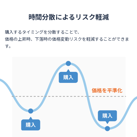
セキュリティ
時間分散によるリスク軽減
サポート
購入するタイミングを分散することで、
価格の上昇時、下落時の価格変動リスクを軽減することができま
す。