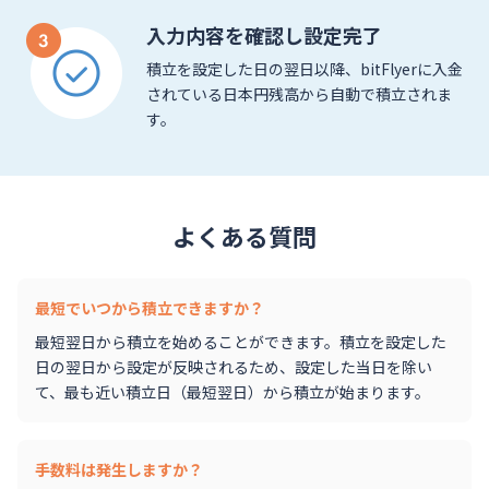
入力内容を確認し設定完了
積立を設定した日の翌日以降、bitFlyerに入金
されている日本円残高から自動で積立されま
す。
よくある質問
最短でいつから積立できますか？
最短翌日から積立を始めることができます。積立を設定した
日の翌日から設定が反映されるため、設定した当日を除い
て、最も近い積立日（最短翌日）から積立が始まります。
手数料は発生しますか？