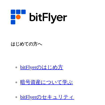
はじめての方へ
bitFlyerのはじめ方
暗号資産について学ぶ
bitFlyerのセキュリティ