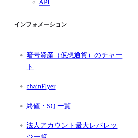
API
インフォメーション
暗号資産（仮想通貨）のチャー
ト
chainFlyer
終値・SQ 一覧
法人アカウント最大レバレッ
ジ一覧