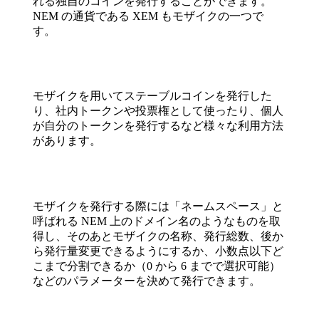
れる独自のコインを発行することができます。
NEM の通貨である XEM もモザイクの一つで
す。
モザイクを用いてステーブルコインを発行した
り、社内トークンや投票権として使ったり、個人
が自分のトークンを発行するなど様々な利用方法
があります。
モザイクを発行する際には「ネームスペース」と
呼ばれる NEM 上のドメイン名のようなものを取
得し、そのあとモザイクの名称、発行総数、後か
ら発行量変更できるようにするか、小数点以下ど
こまで分割できるか（0 から 6 までで選択可能）
などのパラメーターを決めて発行できます。