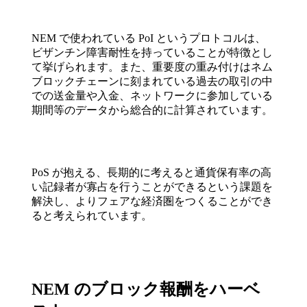
NEM で使われている PoI というプロトコルは、
ビザンチン障害耐性を持っていることが特徴とし
て挙げられます。また、重要度の重み付けはネム
ブロックチェーンに刻まれている過去の取引の中
での送金量や入金、ネットワークに参加している
期間等のデータから総合的に計算されています。
PoS が抱える、長期的に考えると通貨保有率の高
い記録者が寡占を行うことができるという課題を
解決し、よりフェアな経済圏をつくることができ
ると考えられています。
NEM のブロック報酬をハーベ