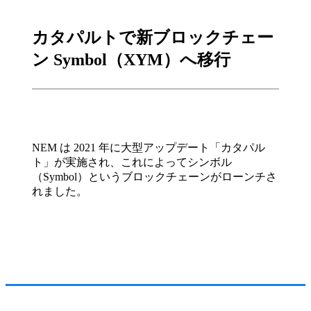
カタパルトで新ブロックチェー
ン Symbol（XYM）へ移行
NEM は 2021 年に大型アップデート「カタパル
ト」が実施され、これによってシンボル
（Symbol）というブロックチェーンがローンチさ
れました。