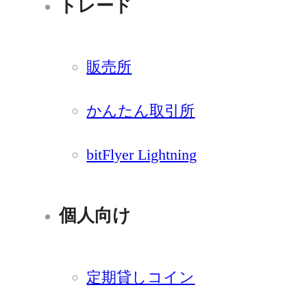
トレード
販売所
かんたん取引所
bitFlyer Lightning
個人向け
定期貸しコイン