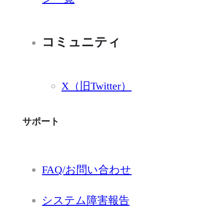
コミュニティ
X（旧Twitter）
サポート
FAQ/お問い合わせ
システム障害報告