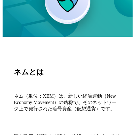
ネムとは
ネム（単位：XEM）は、新しい経済運動（New
Economy Movement）の略称で、そのネットワー
ク上で発行された暗号資産（仮想通貨）です。