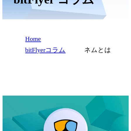
Home
bitFlyerコラム
ネムとは