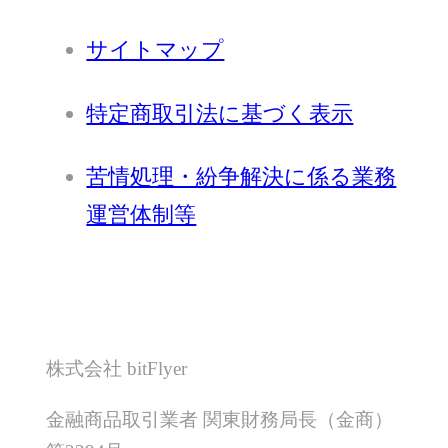
サイトマップ
特定商取引法に基づく表示
苦情処理・紛争解決に係る業務
運営体制等
株式会社 bitFlyer
金融商品取引業者 関東財務局長（金商）