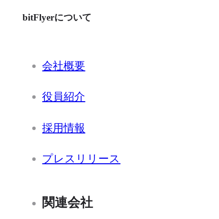
bitFlyerについて
会社概要
役員紹介
採用情報
プレスリリース
関連会社