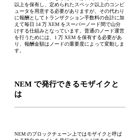
以上を保有し、定められたスペック以上のコンピ
ュータを用意する必要がありますが、その代わり
に報酬としてトランザクション手数料の合計に加
えて毎日 14 万 XEM をスーパーノード間で山分
けする仕組みとなっています。普通のノード運営
を行うためには、1 万 XEM を保有する必要があ
り、報酬金額はノードの重要度によって変動しま
す。
NEM で発行できるモザイクと
は
NEM のブロックチェーン上ではモザイクと呼ば