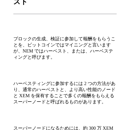
スト
ブロックの生成、検証に参加して報酬をもらうこ
とを、ビットコインではマイニングと言います
が、NEM ではハーベスト、または、ハーベステ
ィングと呼びます。
ハーベスティングに参加するには 2 つの方法があ
り、通常のハーベストと、より高い性能のノード
と XEM を保有することで多くの報酬をもらえる
スーパーノードと呼ばれるものがあります。
スーパーノードになるためには、約 300 万 XEM