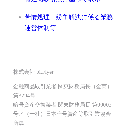
苦情処理・紛争解決に係る業務
運営体制等
株式会社 bitFlyer
金融商品取引業者 関東財務局長（金商）
第3294号
暗号資産交換業者 関東財務局長 第00003
号／（一社）日本暗号資産等取引業協会
所属