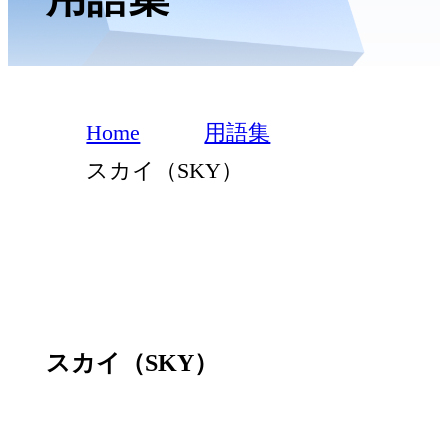
Home
用語集
スカイ（SKY）
スカイ（SKY）