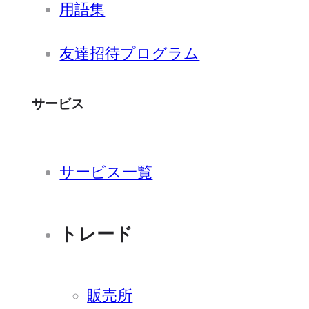
用語集
友達招待プログラム
サービス
サービス一覧
トレード
販売所