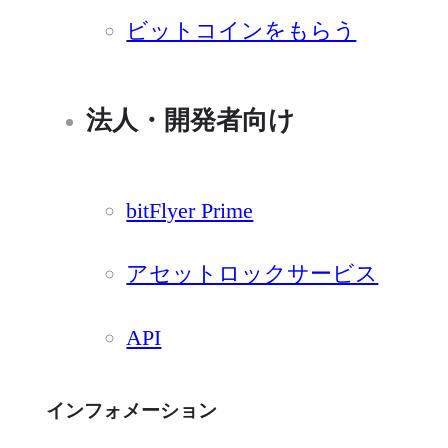
ビットコインをもらう
法人・開発者向け
bitFlyer Prime
アセットロックサービス
API
インフォメーション