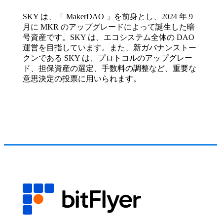
SKY は、「 MakerDAO 」を前身とし、2024 年 9
月に MKR のアップグレードによって誕生した暗
号資産です。SKY は、エコシステム全体の DAO
運営を目指しています。また、新ガバナンストー
クンである SKY は、プロトコルのアップグレー
ド、担保資産の選定、手数料の調整など、重要な
意思決定の投票に用いられます。