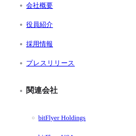
会社概要
役員紹介
採用情報
プレスリリース
関連会社
bitFlyer Holdings