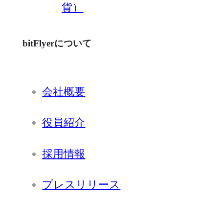
貨）
bitFlyerについて
会社概要
役員紹介
採用情報
プレスリリース