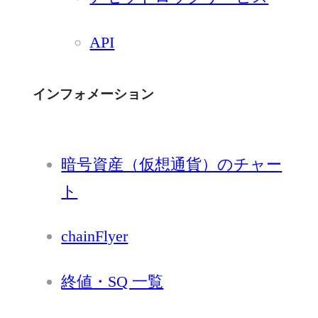
API
インフォメーション
暗号資産（仮想通貨）のチャー
ト
chainFlyer
終値・SQ 一覧