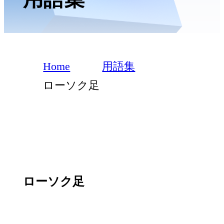
Home
用語集
ローソク足
ローソク足