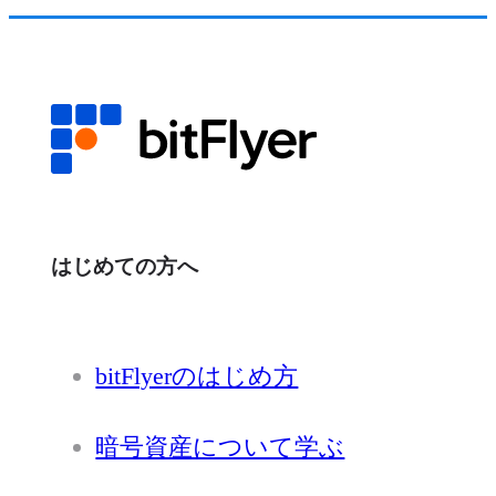
はじめての方へ
bitFlyerのはじめ方
暗号資産について学ぶ