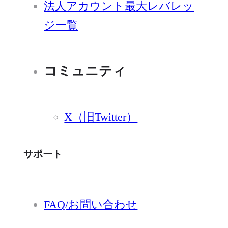
法人アカウント最大レバレッ
ジ一覧
コミュニティ
X（旧Twitter）
サポート
FAQ/お問い合わせ