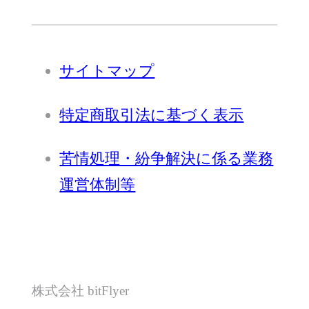
サイトマップ
特定商取引法に基づく表示
苦情処理・紛争解決に係る業務
運営体制等
株式会社 bitFlyer