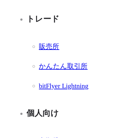
トレード
販売所
かんたん取引所
bitFlyer Lightning
個人向け