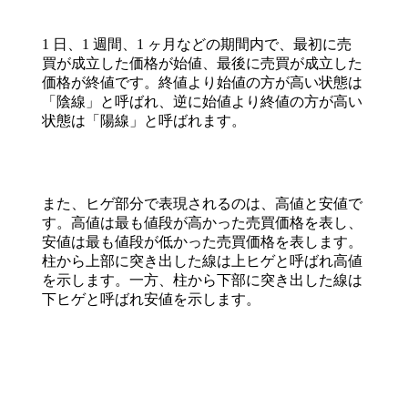
1 日、1 週間、1 ヶ月などの期間内で、最初に売
買が成立した価格が始値、最後に売買が成立した
価格が終値です。終値より始値の方が高い状態は
「陰線」と呼ばれ、逆に始値より終値の方が高い
状態は「陽線」と呼ばれます。
また、ヒゲ部分で表現されるのは、高値と安値で
す。高値は最も値段が高かった売買価格を表し、
安値は最も値段が低かった売買価格を表します。
柱から上部に突き出した線は上ヒゲと呼ばれ高値
を示します。一方、柱から下部に突き出した線は
下ヒゲと呼ばれ安値を示します。