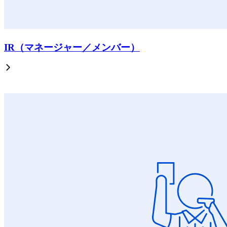
IR（マネージャー／メンバー）