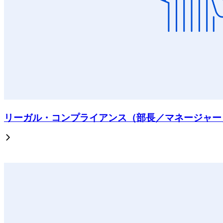
リーガル・コンプライアンス（部長／マネージャー