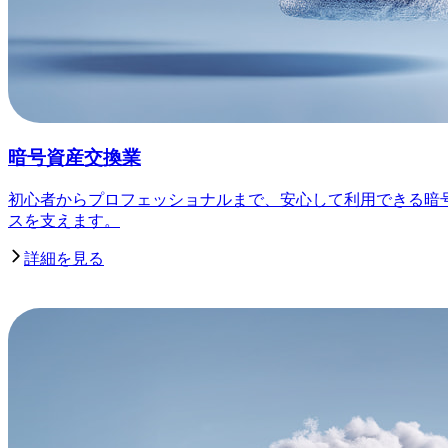
暗号資産交換業
初心者からプロフェッショナルまで、安心して利用できる暗
スを支えます。
詳細を見る