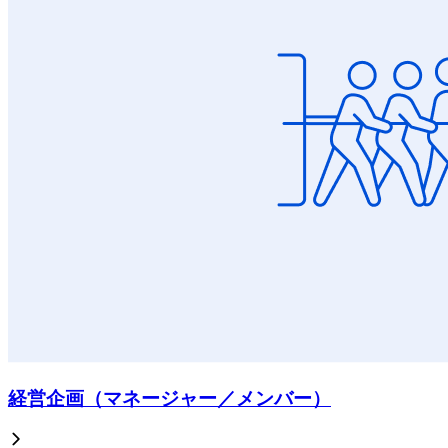
経営企画（マネージャー／メンバー）