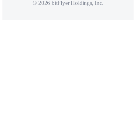
© 2026 bitFlyer Holdings, Inc.