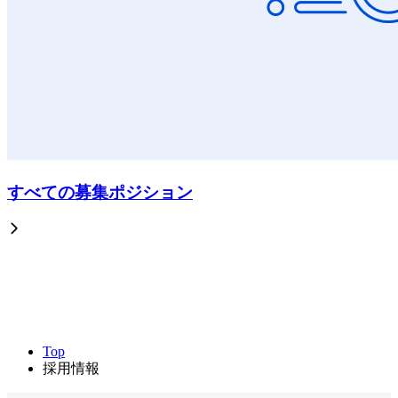
すべての募集ポジション
Top
採用情報