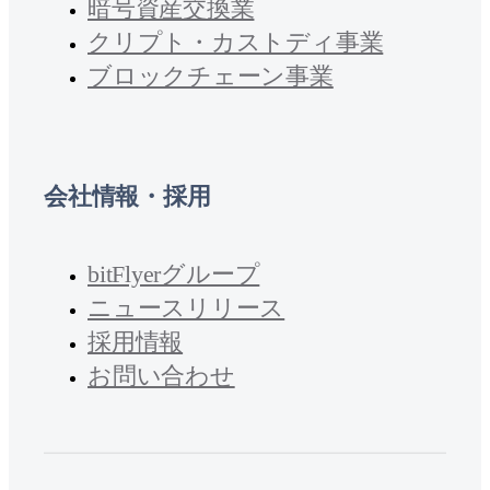
暗号資産交換業
クリプト・カストディ事業
ブロックチェーン事業
会社情報・採用
bitFlyerグループ
ニュースリリース
採用情報
お問い合わせ