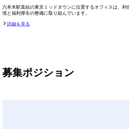
六本木駅直結の東京ミッドタウンに位置するオフィスは、利
境と福利厚生の整備に取り組んでいます。
詳細を見る
募集ポジション