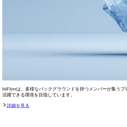
bitFlyerは、多様なバックグラウンドを持つメンバーが
活躍できる環境を目指しています。
詳細を見る