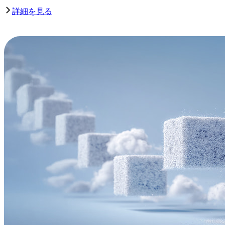
詳細を見る