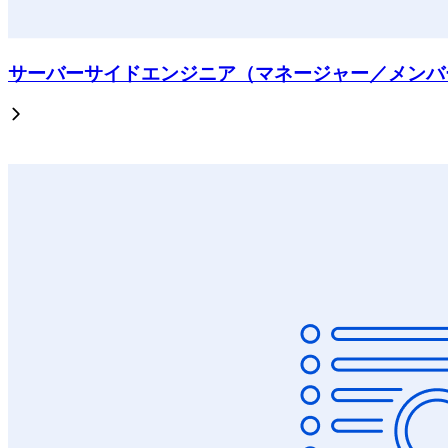
サーバーサイドエンジニア（マネージャー／メンバ