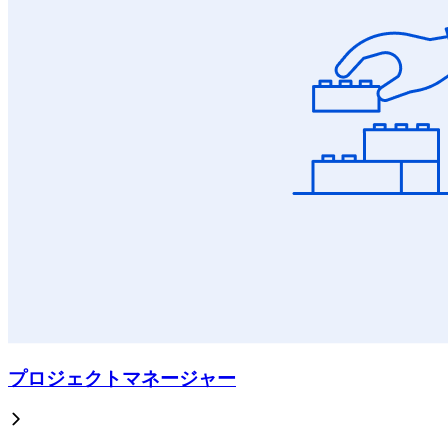
プロジェクトマネージャー