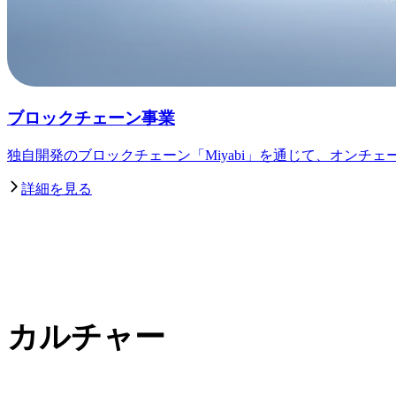
ブロックチェーン事業
独自開発のブロックチェーン「Miyabi」を通じて、オンチ
詳細を見る
カルチャー