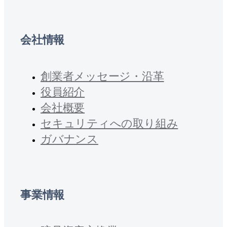
会社情報
創業者メッセージ・沿革
役員紹介
会社概要
セキュリティへの取り組み
ガバナンス
事業情報