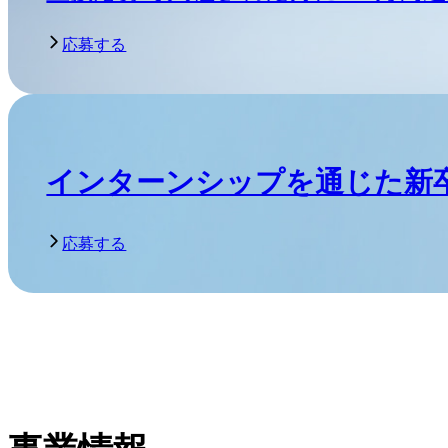
応募する
インターンシップを通じた新
応募する