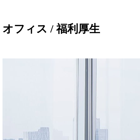
オフィス / 福利厚生