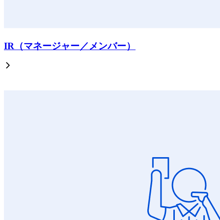
IR（マネージャー／メンバー）