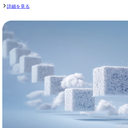
詳細を見る