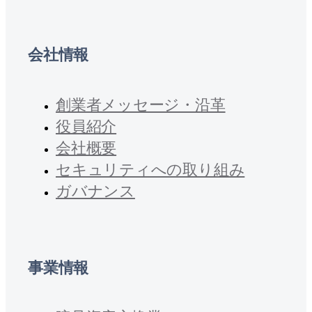
会社情報
創業者メッセージ・沿革
役員紹介
会社概要
セキュリティへの取り組み
ガバナンス
事業情報