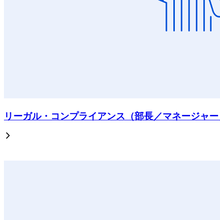
リーガル・コンプライアンス（部長／マネージャー