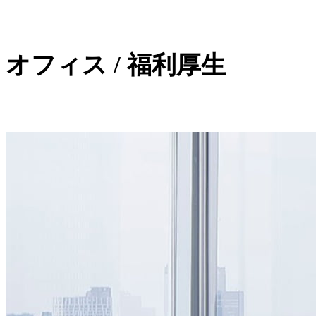
オフィス / 福利厚生