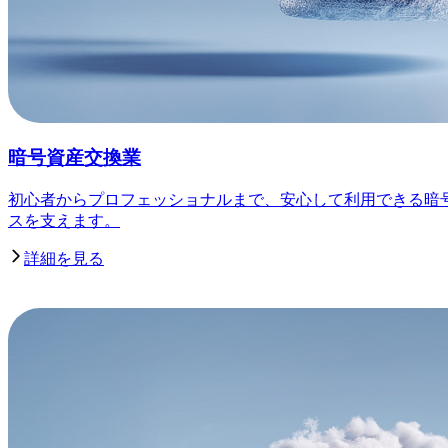
暗号資産交換業
初心者からプロフェッショナルまで、安心して利用できる暗
スを支えます。
詳細を見る