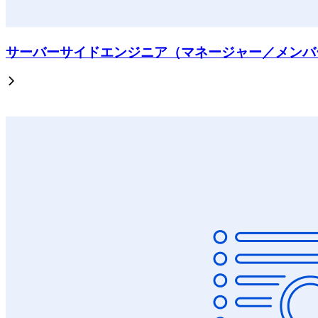
サーバーサイドエンジニア（マネージャー／メンバ