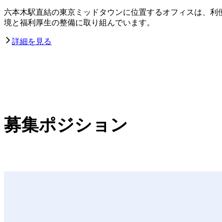
六本木駅直結の東京ミッドタウンに位置するオフィスは、利
境と福利厚生の整備に取り組んでいます。
詳細を見る
募集ポジション