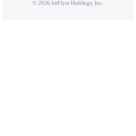
© 2026 bitFlyer Holdings, Inc.