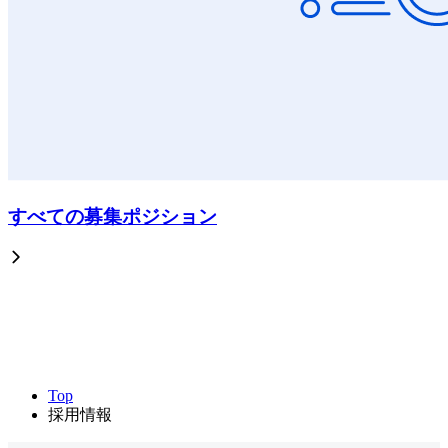
すべての募集ポジション
Top
採用情報