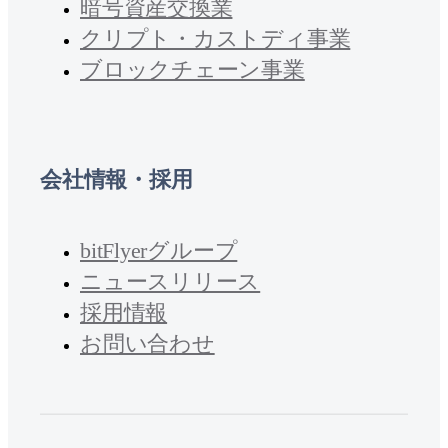
暗号資産交換業
クリプト・カストディ事業
ブロックチェーン事業
会社情報・採用
bitFlyerグループ
ニュースリリース
採用情報
お問い合わせ