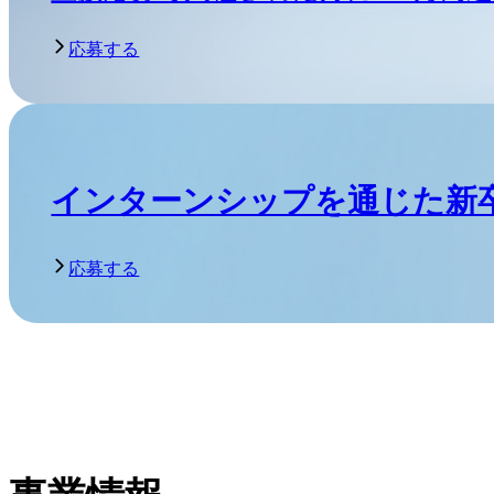
応募する
インターンシップを通じた新
応募する