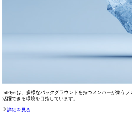
bitFlyerは、多様なバックグラウンドを持つメンバーが
活躍できる環境を目指しています。
詳細を見る