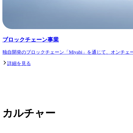
ブロックチェーン事業
独自開発のブロックチェーン「Miyabi」を通じて、オンチ
詳細を見る
カルチャー