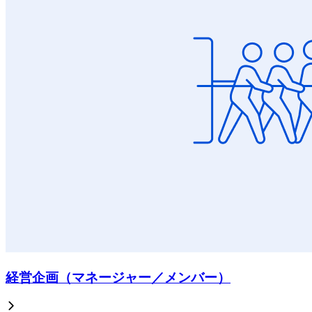
経営企画（マネージャー／メンバー）