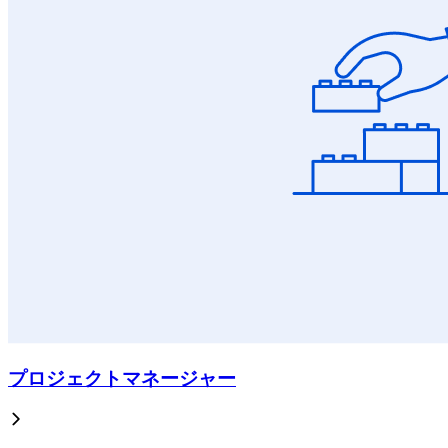
プロジェクトマネージャー