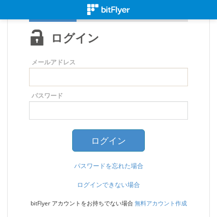
ログイン
メールアドレス
パスワード
パスワードを忘れた場合
ログインできない場合
bitFlyer アカウントをお持ちでない場合
無料アカウント作成