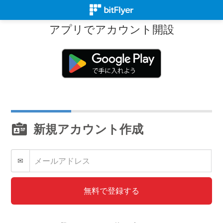
アプリでアカウント開設
新規アカウント作成
✉
無料で登録する