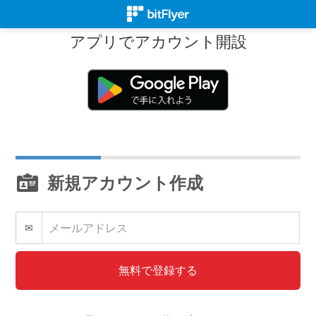
アプリでアカウント開設
新規アカウント作成
✉
無料で登録する