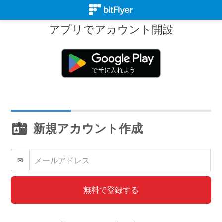
アプリでアカウント開設
新規アカウント作成
✉
無料で登録する