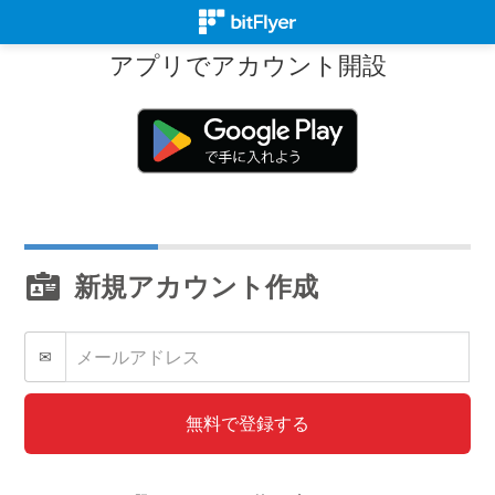
アプリでアカウント開設
新規アカウント作成
✉
無料で登録する