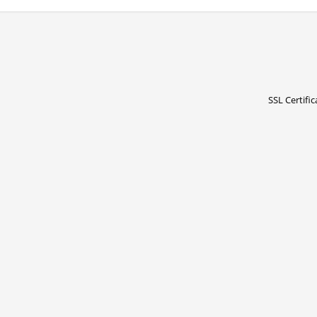
SSL Certific