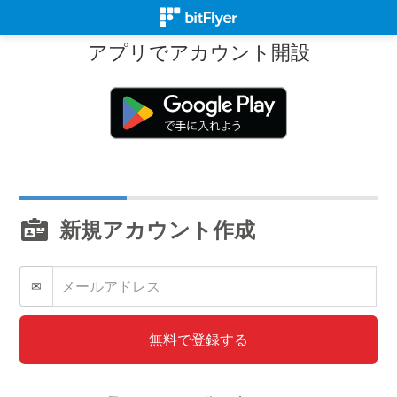
アプリでアカウント開設
新規アカウント作成
✉
無料で登録する